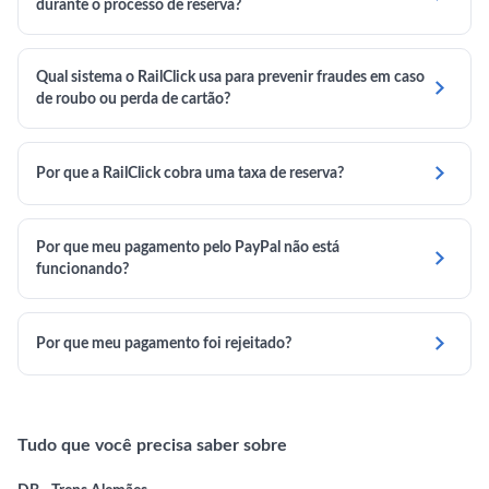
durante o processo de reserva?
Qual sistema o RailClick usa para prevenir fraudes em caso

de roubo ou perda de cartão?

Por que a RailClick cobra uma taxa de reserva?
Por que meu pagamento pelo PayPal não está

funcionando?

Por que meu pagamento foi rejeitado?
Tudo que você precisa saber sobre