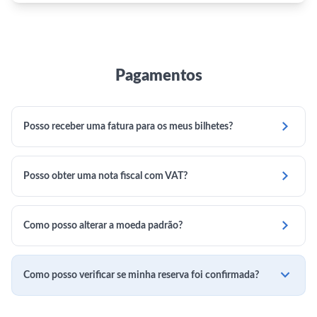
Pagamentos

Posso receber uma fatura para os meus bilhetes?

Posso obter uma nota fiscal com VAT?

Como posso alterar a moeda padrão?

Como posso verificar se minha reserva foi confirmada?